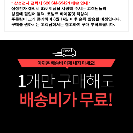
* 삼성전자 갤럭시 S26 SM-S942N 배송 안내 *
삼성전자 갤럭시 S26 제품을 사랑해 주시는 고객님들의
성원에 힘입어 블랙, 코발트 바이올렛 색상의
주문량이 크게 증가하여 8월 14일 이후 순차 발송될 예정입니다.
구매를 원하시는 고객님께서는 참고하여 구매 부탁드립니다.