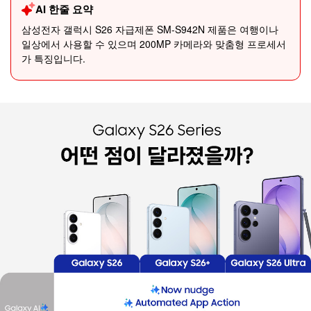
AI 한줄 요약
삼성전자 갤럭시 S26 자급제폰 SM-S942N 제품은 여행이나
일상에서 사용할 수 있으며 200MP 카메라와 맞춤형 프로세서
가 특징입니다.