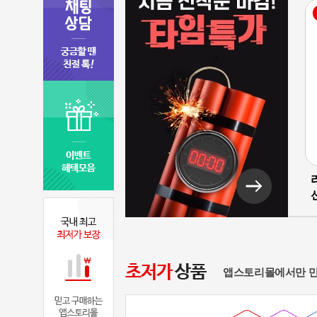
앱스토리몰에서만 만