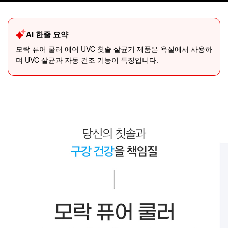
AI 한줄 요약
모락 퓨어 쿨러 에어 UVC 칫솔 살균기 제품은 욕실에서 사용하
며 UVC 살균과 자동 건조 기능이 특징입니다.