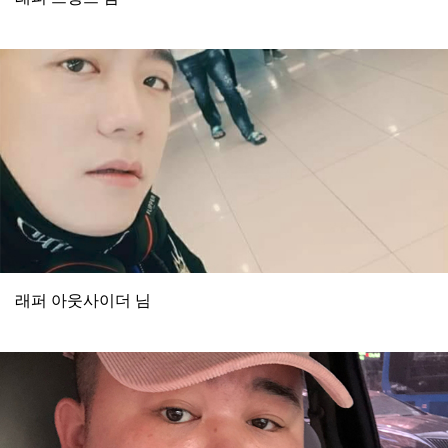
래퍼 아웃사이더 님