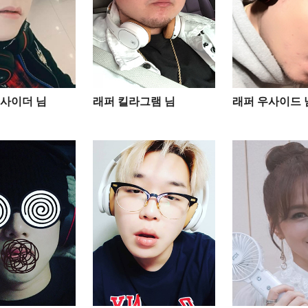
사이더 님
래퍼 킬라그램 님
래퍼 우사이드 