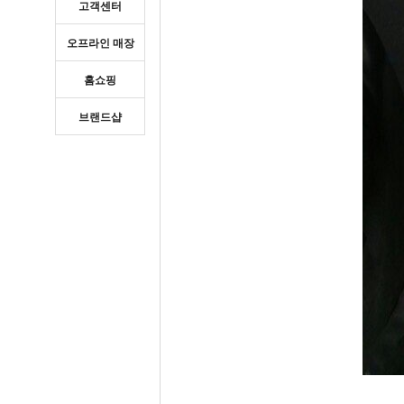
고객센터
오프라인 매장
홈쇼핑
브랜드샵