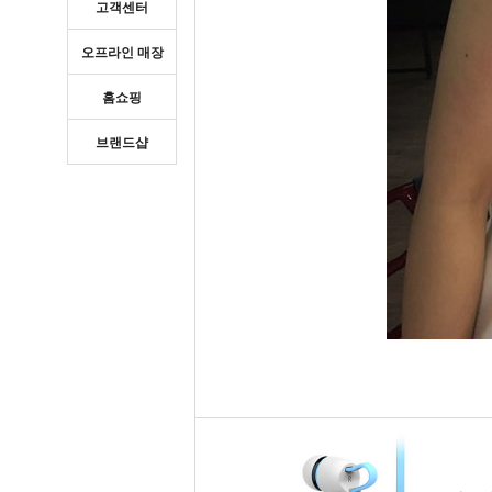
고객센터
오프라인 매장
홈쇼핑
브랜드샵