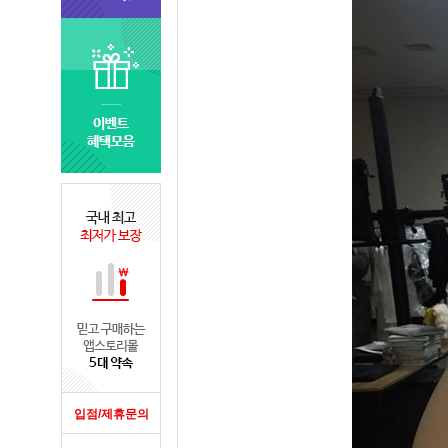
입점/제휴문의