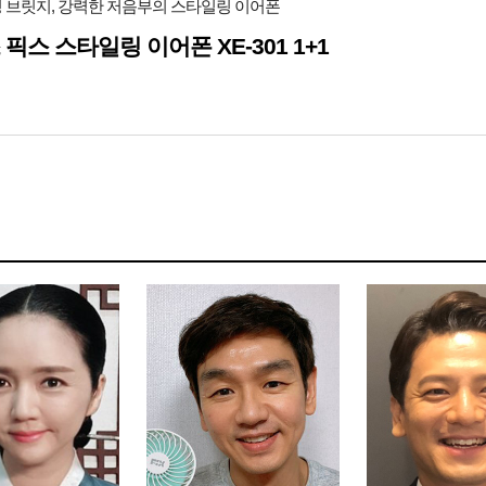
 브릿지, 강력한 저음부의 스타일링 이어폰
 픽스 스타일링 이어폰 XE-301 1+1