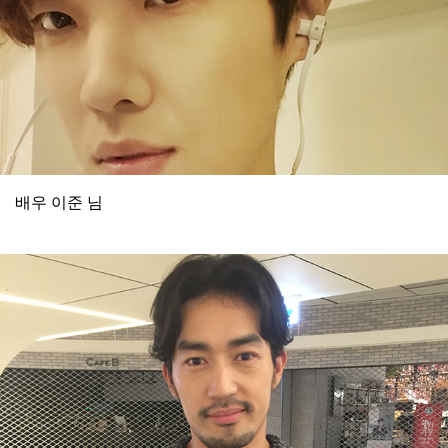
배우 이준 님